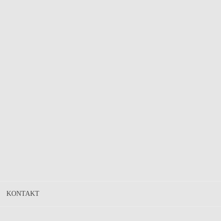
KONTAKT