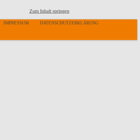
Zum Inhalt springen
IMPRESSUM
DATENSCHUTZERKLÄRUNG