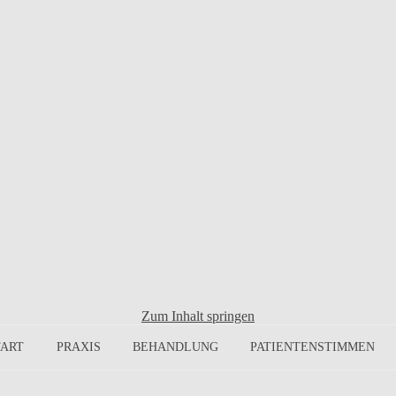
Zum Inhalt springen
TART
PRAXIS
BEHANDLUNG
PATIENTENSTIMMEN