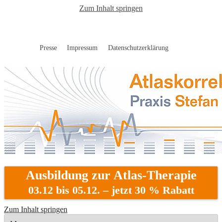
Zum Inhalt springen
Presse
Impressum
Datenschutzerklärung
Atlaskorrektur Berlin
Ausbildung zur Atlas-Therapie
03.12 bis 05.12. – jetzt 30 % Rabatt
Zum Inhalt springen