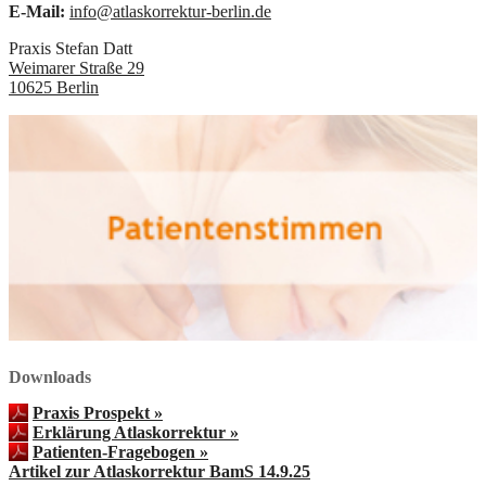
E-Mail:
info@atlaskorrektur-berlin.de
Praxis Stefan Datt
Weimarer Straße 29
10625
Berlin
Downloads
Praxis Prospekt »
Erklärung Atlaskorrektur »
Patienten-Fragebogen »
Artikel zur Atlaskorrektur BamS 14.9.25