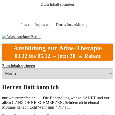
Zum Inhalt springen
Presse
Impressum
Datenschutzerklärung
Atlaskorrektur Berlin
Ausbildung zur Atlas-Therapie
03.12 bis 05.12. – jetzt 30 % Rabatt
Zum Inhalt springen
Herren Datt kann ich
nur weiterempfehlen! … Die Behandlung war so SANFT und vor
allem GANZ OHNE SCHMERZEN. Seitdem nicht einmal
Migräne gehabt. Echt Wahnsinn!“ Nina K.