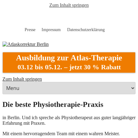
Zum Inhalt springen
Presse
Impressum
Datenschutzerklärung
Atlaskorrektur Berlin
Ausbildung zur Atlas-Therapie
03.12 bis 05.12. – jetzt 30 % Rabatt
Zum Inhalt springen
Die beste Physiotherapie-Praxis
in Berlin. Und ich spreche als Physiotherapeut aus guter langjähriger
Erfahrung mit Praxen.
Mit einem hervorragendem Team mit einem wahren Meister.