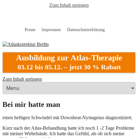
Zum Inhalt springen
Presse
Impressum
Datenschutzerklärung
Atlaskorrektur Berlin
Ausbildung zur Atlas-Therapie
03.12 bis 05.12. – jetzt 30 % Rabatt
Zum Inhalt springen
Bei mir hatte man
einen heftigen Schwindel mit Downbeat-Nystagmus diagnostiziert.
Kurz nach der Atlas-Behandlung hatte ich noch 1 -2 Tage Probleme
mit meiner Wirbelsäule. Ich hatte das Gefühl, als ob sich meine